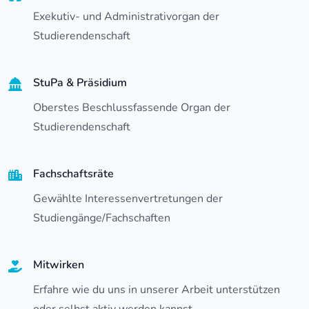
Exekutiv- und Administrativorgan der
Studierendenschaft
StuPa & Präsidium
Oberstes Beschlussfassende Organ der
Studierendenschaft
Fachschaftsräte
Gewählte Interessenvertretungen der
Studiengänge/Fachschaften
Mitwirken
Erfahre wie du uns in unserer Arbeit unterstützen