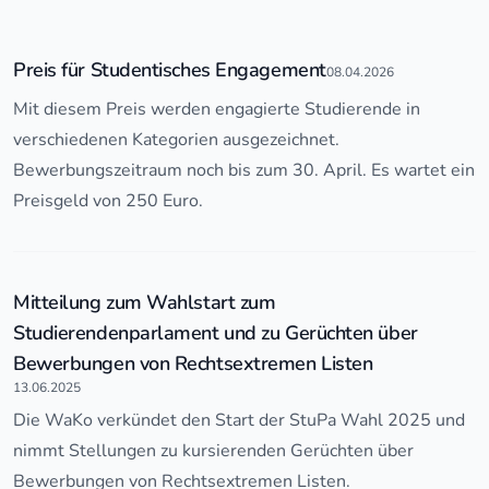
Preis für Studentisches Engagement
08.04.2026
Mit diesem Preis werden engagierte Studierende in
verschiedenen Kategorien ausgezeichnet.
Bewerbungszeitraum noch bis zum 30. April. Es wartet ein
Preisgeld von 250 Euro.
Mitteilung zum Wahlstart zum
Studierendenparlament und zu Gerüchten über
Bewerbungen von Rechtsextremen Listen
13.06.2025
Die WaKo verkündet den Start der StuPa Wahl 2025 und
nimmt Stellungen zu kursierenden Gerüchten über
Bewerbungen von Rechtsextremen Listen.