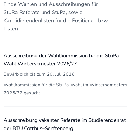
Finde Wahlen und Ausschreibungen für
StuRa Referate und StuPa, sowie
Kandidierendenlisten für die Positionen bzw.
Listen
Ausschreibung der Wahlkommission für die StuPa
Wahl Wintersemester 2026/27
Bewirb dich bis zum 20. Juli 2026!
Wahlkommission für die StuPa-Wahl im Wintersemesters
2026/27 gesucht!
Ausschreibung vakanter Referate im Studierendenrat
der BTU Cottbus–Senftenberg