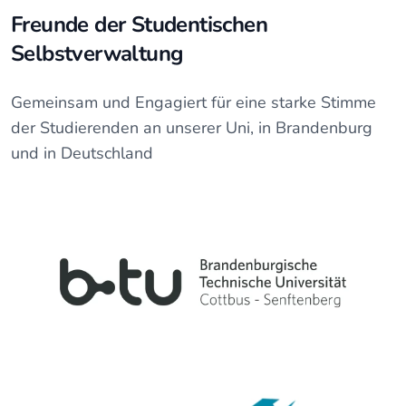
Freunde der Studentischen
Selbstverwaltung
Gemeinsam und Engagiert für eine starke Stimme
der Studierenden an unserer Uni, in Brandenburg
und in Deutschland