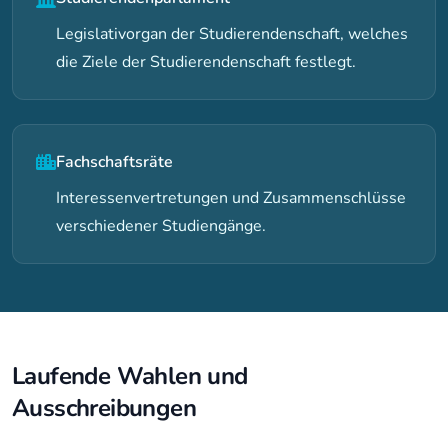
Legislativorgan der Studierendenschaft, welches
die Ziele der Studierendenschaft festlegt.
Fachschaftsräte
Interessenvertretungen und Zusammenschlüsse
verschiedener Studiengänge.
Laufende Wahlen und
Ausschreibungen