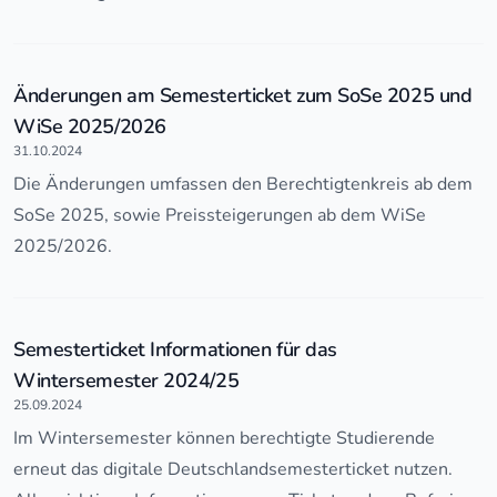
Änderungen am Semesterticket zum SoSe 2025 und
WiSe 2025/2026
31.10.2024
Die Änderungen umfassen den Berechtigtenkreis ab dem
SoSe 2025, sowie Preissteigerungen ab dem WiSe
2025/2026.
Semesterticket Informationen für das
Wintersemester 2024/25
25.09.2024
Im Wintersemester können berechtigte Studierende
erneut das digitale Deutschlandsemesterticket nutzen.