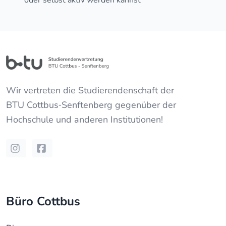
oder selbst aktiv werden kannst
Wir vertreten die Studierendenschaft der
BTU Cottbus‐Senftenberg
gegenüber der
Hochschule und anderen Institutionen!
Instagram
Facebook
Büro Cottbus