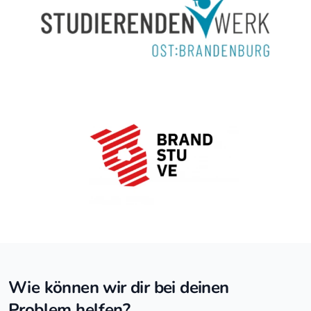
Wie können wir dir bei deinen
Problem helfen?