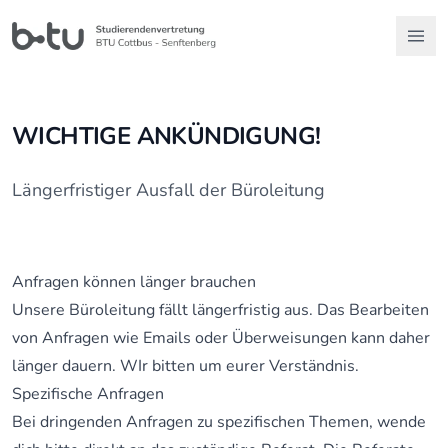
WICHTIGE ANKÜNDIGUNG!
Längerfristiger Ausfall der Büroleitung
Anfragen können länger brauchen
Unsere Büroleitung fällt längerfristig aus. Das Bearbeiten
von Anfragen wie Emails oder Überweisungen kann daher
länger dauern. WIr bitten um eurer Verständnis.
Spezifische Anfragen
Bei dringenden Anfragen zu spezifischen Themen, wende