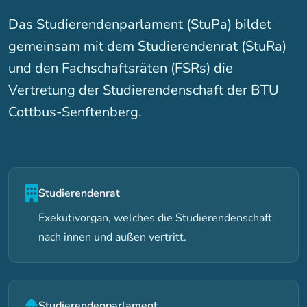
Das Studierendenparlament (StuPa) bildet
gemeinsam mit dem Studierendenrat (StuRa)
und den Fachschaftsräten (FSRs) die
Vertretung der Studierendenschaft der BTU
Cottbus-Senftenberg.
Studierendenrat
Exekutivorgan, welches die Studierendenschaft
nach innen und außen vertritt.
Studierendenparlament