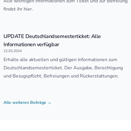
Alle wichtigen Informationen zum Ticket und zur Befreiung
findet ihr hier.
UPDATE Deutschlandsemesterticket: Alle
Informationen verfügbar
22.03.2024
Erhalte alle aktuellen und gültigen Informationen zum
Deutschlandsemesterticket. Der Ausgabe, Berechtigung
und Bezugspflicht, Befreiungen und Rückerstattungen.
Alle weiteren Beiträge
→