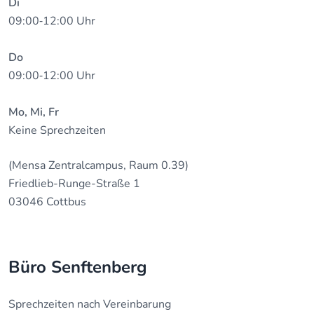
Di
09:00‐12:00 Uhr
Do
09:00‐12:00 Uhr
Mo, Mi, Fr
Keine Sprechzeiten
(Mensa Zentralcampus, Raum 0.39)
Friedlieb-Runge-Straße 1
03046 Cottbus
Büro Senftenberg
Sprechzeiten nach Vereinbarung