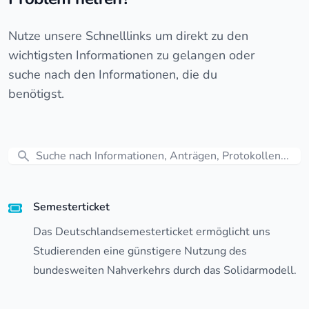
Nutze unsere Schnelllinks um direkt zu den
wichtigsten Informationen zu gelangen oder
suche nach den Informationen, die du
benötigst.
Search
Semesterticket
Das Deutschlandsemesterticket ermöglicht uns
Studierenden eine günstigere Nutzung des
bundesweiten Nahverkehrs durch das Solidarmodell.