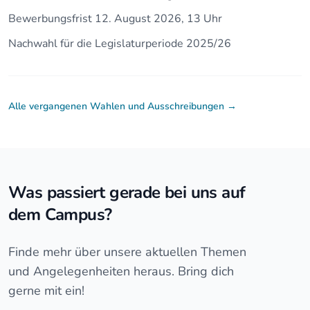
Bewerbungsfrist 12. August 2026, 13 Uhr
Nachwahl für die Legislaturperiode 2025/26
Alle vergangenen Wahlen und Ausschreibungen
→
Was passiert gerade bei uns auf
dem Campus?
Finde mehr über unsere aktuellen Themen
und Angelegenheiten heraus. Bring dich
gerne mit ein!