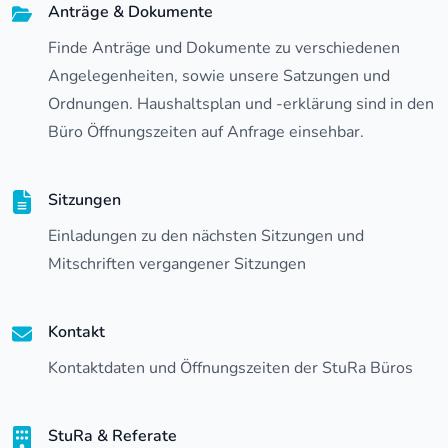
Anträge & Dokumente
Finde Anträge und Dokumente zu verschiedenen
Angelegenheiten, sowie unsere Satzungen und
Ordnungen. Haushaltsplan und -erklärung sind in den
Büro Öffnungszeiten auf Anfrage einsehbar.
Sitzungen
Einladungen zu den nächsten Sitzungen und
Mitschriften vergangener Sitzungen
Kontakt
Kontaktdaten und Öffnungszeiten der StuRa Büros
StuRa & Referate