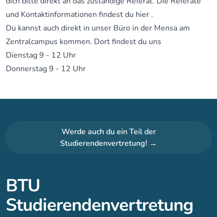
dich bitte direkt an das zuständige Referat. Die Referate
und Kontaktinformationen findest du
hier
.
Du kannst auch direkt in unser Büro in der Mensa am
Zentralcampus kommen. Dort findest du uns
Dienstag 9 - 12 Uhr
Donnerstag 9 - 12 Uhr
Werde auch du ein Teil der
Studierendenvertretung!
→
BTU
Studierendenvertretung