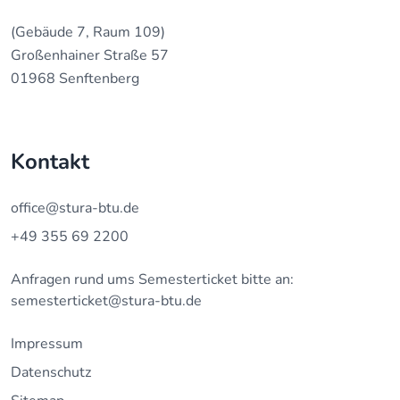
(Gebäude 7, Raum 109)
Großenhainer Straße 57
01968 Senftenberg
Kontakt
office@stura-btu.de
+49 355 69 2200
Anfragen rund ums Semesterticket bitte an:
semesterticket@stura-btu.de
Impressum
Datenschutz