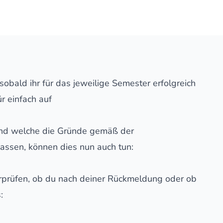
sobald ihr für das jeweilige Semester erfolgreich
r einfach auf
und welche die Gründe gemäß der
lassen, können dies nun auch tun:
erprüfen, ob du nach deiner Rückmeldung oder ob
: