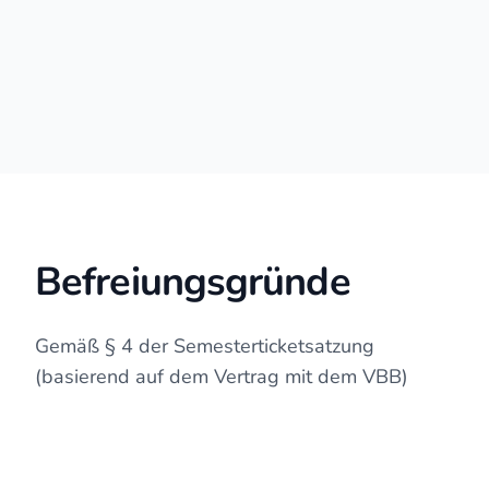
Befreiungsgründe
Gemäß § 4 der Semesterticketsatzung
(basierend auf dem Vertrag mit dem VBB)