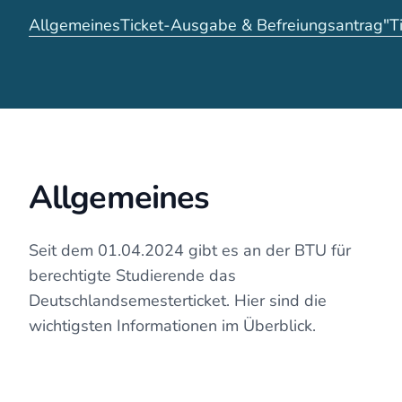
Allgemeines
Ticket-Ausgabe & Befreiungsantrag
"T
Allgemeines
Seit dem 01.04.2024 gibt es an der BTU für
berechtigte Studierende das
Deutschlandsemesterticket. Hier sind die
wichtigsten Informationen im Überblick.