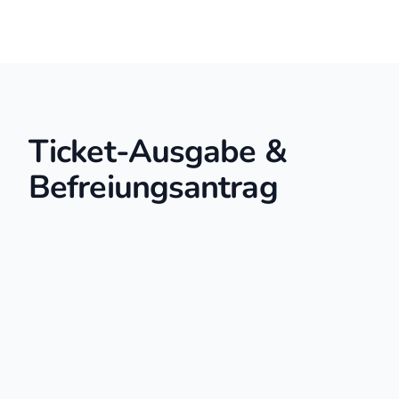
Ticket-Ausgabe &
Befreiungsantrag