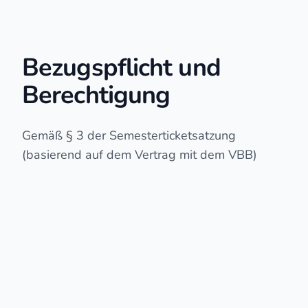
Bezugspflicht und
Berechtigung
Gemäß § 3 der Semesterticketsatzung
(basierend auf dem Vertrag mit dem VBB)