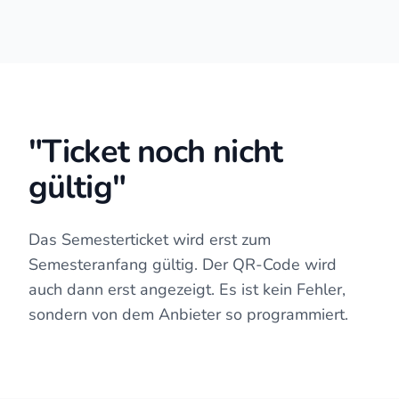
"Ticket noch nicht
gültig"
Das Semesterticket wird erst zum
Semesteranfang gültig. Der QR-Code wird
auch dann erst angezeigt. Es ist kein Fehler,
sondern von dem Anbieter so programmiert.