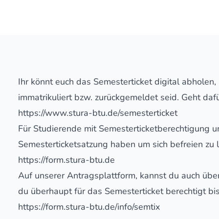
Ihr könnt euch das Semesterticket digital abholen, 
immatrikuliert bzw. zurückgemeldet seid. Geht dafü
https://www.stura-btu.de/semesterticket
Für Studierende mit Semesterticketberechtigung 
Semesterticketsatzung haben um sich befreien zu 
https://form.stura-btu.de
Auf unserer Antragsplattform, kannst du auch üb
du überhaupt für das Semesterticket berechtigt bis
https://form.stura-btu.de/info/semtix