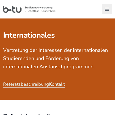
Internationales
Vertretung der Interessen der internationalen
Studierenden und Förderung von
internationalen Austauschprogrammen.
Referatsbeschreibung
Kontakt