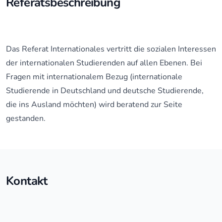
Referatsbeschreibung
Das Referat Internationales vertritt die sozialen Interessen
der internationalen Studierenden auf allen Ebenen. Bei
Fragen mit internationalem Bezug (internationale
Studierende in Deutschland und deutsche Studierende,
die ins Ausland möchten) wird beratend zur Seite
gestanden.
Kontakt