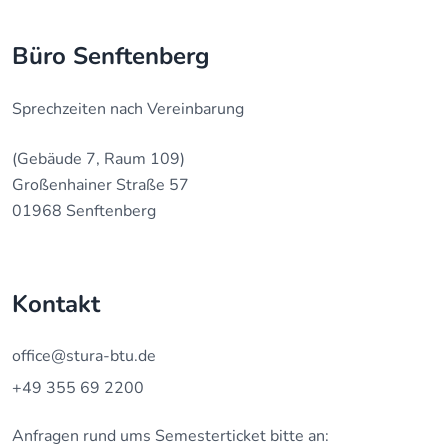
Büro Senftenberg
Sprechzeiten nach Vereinbarung
(Gebäude 7, Raum 109)
Großenhainer Straße 57
01968 Senftenberg
Kontakt
office@stura-btu.de
+49 355 69 2200
Anfragen rund ums Semesterticket bitte an: