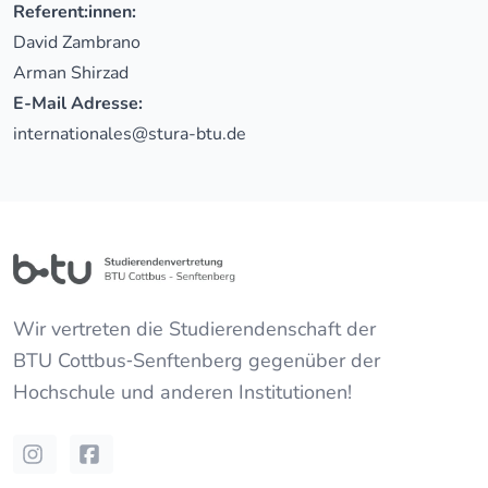
Referent:innen:
David Zambrano
Arman Shirzad
E-Mail Adresse:
internationales@stura-btu.de
Wir vertreten die Studierendenschaft der
BTU Cottbus‐Senftenberg
gegenüber der
Hochschule und anderen Institutionen!
Instagram
Facebook