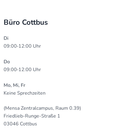
Büro Cottbus
Di
09:00‐12:00 Uhr
Do
09:00‐12:00 Uhr
Mo, Mi, Fr
Keine Sprechzeiten
(Mensa Zentralcampus, Raum 0.39)
Friedlieb-Runge-Straße 1
03046 Cottbus