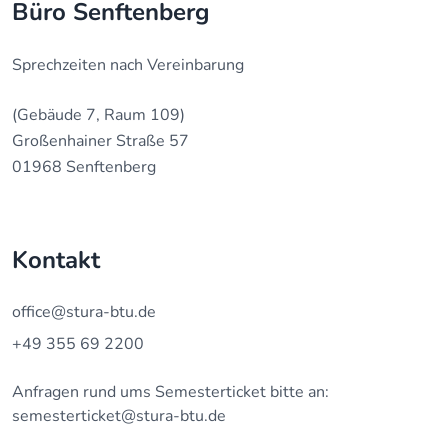
Büro Senftenberg
Sprechzeiten nach Vereinbarung
(Gebäude 7, Raum 109)
Großenhainer Straße 57
01968 Senftenberg
Kontakt
office@stura-btu.de
+49 355 69 2200
Anfragen rund ums Semesterticket bitte an:
semesterticket@stura-btu.de