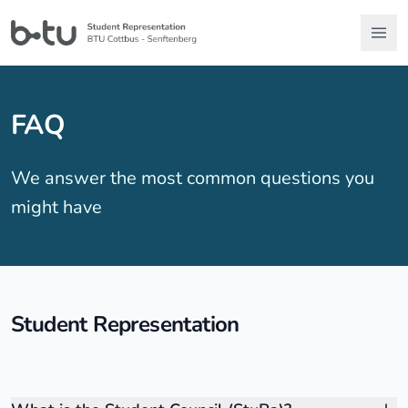
FAQ
We answer the most common questions you
might have
Student Representation