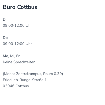
Büro Cottbus
Di
09:00‐12:00 Uhr
Do
09:00‐12:00 Uhr
Mo, Mi, Fr
Keine Sprechzeiten
(Mensa Zentralcampus, Raum 0.39)
Friedlieb-Runge-Straße 1
03046 Cottbus