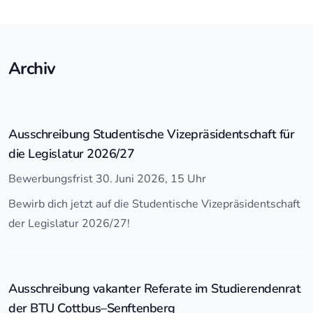
Archiv
Ausschreibung Studentische Vizepräsidentschaft für
die Legislatur 2026/27
Bewerbungsfrist 30. Juni 2026, 15 Uhr
Bewirb dich jetzt auf die Studentische Vizepräsidentschaft
der Legislatur 2026/27!
Ausschreibung vakanter Referate im Studierendenrat
der BTU Cottbus–Senftenberg