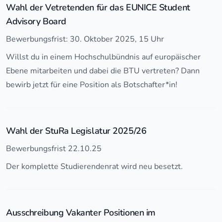
Wahl der Vetretenden für das EUNICE Student
Advisory Board
Bewerbungsfrist: 30. Oktober 2025, 15 Uhr
Willst du in einem Hochschulbündnis auf europäischer
Ebene mitarbeiten und dabei die BTU vertreten? Dann
bewirb jetzt für eine Position als Botschafter*in!
Wahl der StuRa Legislatur 2025/26
Bewerbungsfrist 22.10.25
Der komplette Studierendenrat wird neu besetzt.
Ausschreibung Vakanter Positionen im