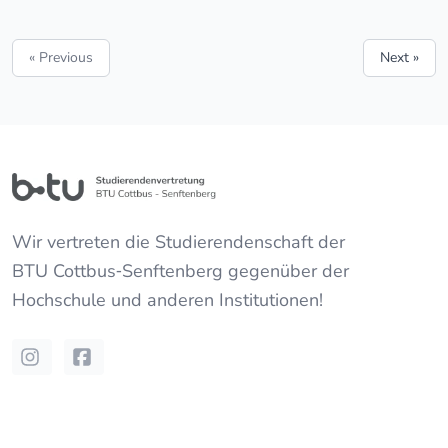
« Previous
Next »
Wir vertreten die Studierendenschaft der
BTU Cottbus‐Senftenberg
gegenüber der
Hochschule und anderen Institutionen!
Instagram
Facebook