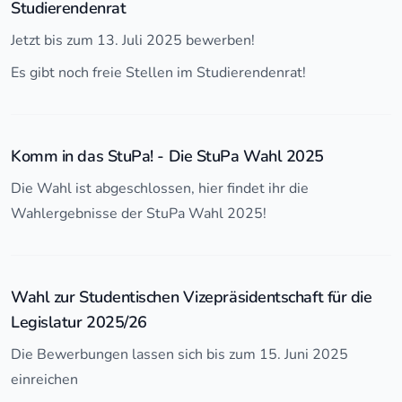
Studierendenrat
Jetzt bis zum 13. Juli 2025 bewerben!
Es gibt noch freie Stellen im Studierendenrat!
Komm in das StuPa! - Die StuPa Wahl 2025
Die Wahl ist abgeschlossen, hier findet ihr die
Wahlergebnisse der StuPa Wahl 2025!
Wahl zur Studentischen Vizepräsidentschaft für die
Legislatur 2025/26
Die Bewerbungen lassen sich bis zum 15. Juni 2025
einreichen