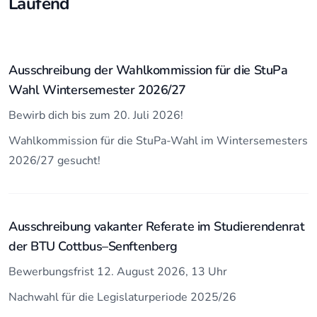
Laufend
Ausschreibung der Wahlkommission für die StuPa
Wahl Wintersemester 2026/27
Bewirb dich bis zum 20. Juli 2026!
Wahlkommission für die StuPa-Wahl im Wintersemesters
2026/27 gesucht!
Ausschreibung vakanter Referate im Studierendenrat
der BTU Cottbus–Senftenberg
Bewerbungsfrist 12. August 2026, 13 Uhr
Nachwahl für die Legislaturperiode 2025/26