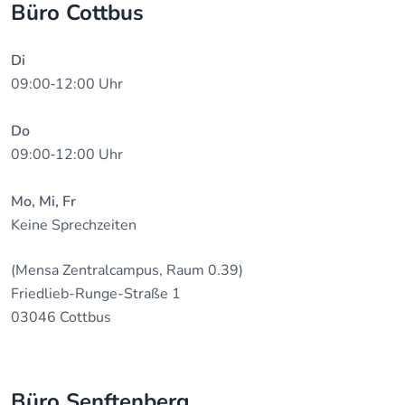
Büro Cottbus
Di
09:00‐12:00 Uhr
Do
09:00‐12:00 Uhr
Mo, Mi, Fr
Keine Sprechzeiten
(Mensa Zentralcampus, Raum 0.39)
Friedlieb-Runge-Straße 1
03046 Cottbus
Büro Senftenberg