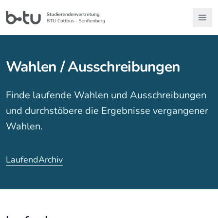
Wahlen / Ausschreibungen
Finde laufende Wahlen und Ausschreibungen
und durchstöbere die Ergebnisse vergangener
Wahlen.
Laufend
Archiv