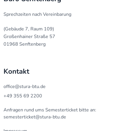
Sprechzeiten nach Vereinbarung
(Gebäude 7, Raum 109)
Großenhainer Straße 57
01968 Senftenberg
Kontakt
office@stura-btu.de
+49 355 69 2200
Anfragen rund ums Semesterticket bitte an:
semesterticket@stura-btu.de