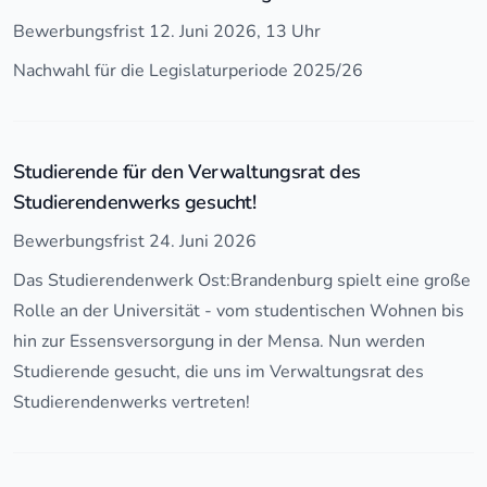
Bewerbungsfrist 12. Juni 2026, 13 Uhr
Nachwahl für die Legislaturperiode 2025/26
Studierende für den Verwaltungsrat des
Studierendenwerks gesucht!
Bewerbungsfrist 24. Juni 2026
Das Studierendenwerk Ost:Brandenburg spielt eine große
Rolle an der Universität - vom studentischen Wohnen bis
hin zur Essensversorgung in der Mensa. Nun werden
Studierende gesucht, die uns im Verwaltungsrat des
Studierendenwerks vertreten!