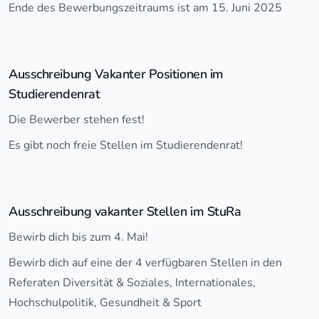
Ende des Bewerbungszeitraums ist am 15. Juni 2025
Ausschreibung Vakanter Positionen im
Studierendenrat
Die Bewerber stehen fest!
Es gibt noch freie Stellen im Studierendenrat!
Ausschreibung vakanter Stellen im StuRa
Bewirb dich bis zum 4. Mai!
Bewirb dich auf eine der 4 verfügbaren Stellen in den
Referaten Diversität & Soziales, Internationales,
Hochschulpolitik, Gesundheit & Sport